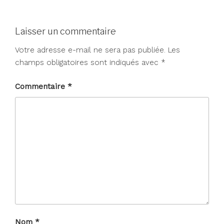
Laisser un commentaire
Votre adresse e-mail ne sera pas publiée.
Les
champs obligatoires sont indiqués avec
*
Commentaire
*
Nom
*