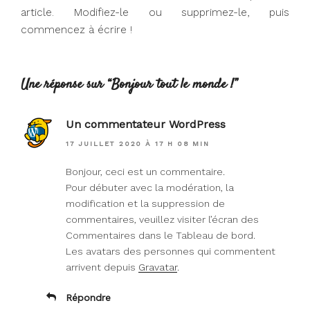
article. Modifiez-le ou supprimez-le, puis
commencez à écrire !
Une réponse sur “Bonjour tout le monde !”
Un commentateur WordPress
17 JUILLET 2020 À 17 H 08 MIN
Bonjour, ceci est un commentaire.
Pour débuter avec la modération, la
modification et la suppression de
commentaires, veuillez visiter l’écran des
Commentaires dans le Tableau de bord.
Les avatars des personnes qui commentent
arrivent depuis
Gravatar
.
Répondre