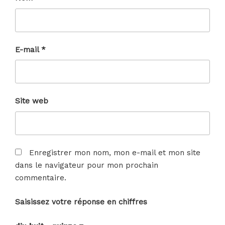
E-mail
*
Site web
Enregistrer mon nom, mon e-mail et mon site
dans le navigateur pour mon prochain
commentaire.
Saisissez votre réponse en chiffres