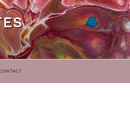
TES
CONTACT