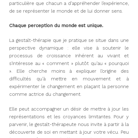
particulière que chacun a d’appréhender l’expérience,
de se représenter le monde et de lui donner sens.
Chaque perception du monde est unique.
La gestalt-thérapie que je pratique se situe dans une
perspective dynamique : elle vise à soutenir le
processus de croissance inhérent au vivant et
s’intéresse au « comment » plutôt qu’au « pourquoi
». Elle cherche moins à expliquer l’origine des
difficultés qu’à mettre en mouvement et à
expérimenter le changement en plaçant la personne
comme actrice du changement.
Elle peut accompagner un désir de mettre à jour les
représentations et les croyances limitantes. Pour y
parvenir, le gestalt-thérapeute nous invite à partir à la
découverte de soi en mettant à jour votre vécu. Peu